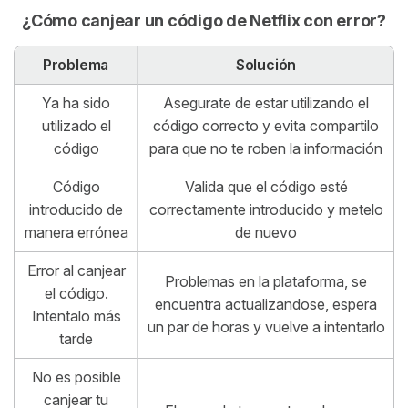
¿Cómo canjear un código de Netflix con error?
Problema
Solución
Ya ha sido
Asegurate de estar utilizando el
utilizado el
código correcto y evita compartilo
código
para que no te roben la información
Código
Valida que el código esté
introducido de
correctamente introducido y metelo
manera errónea
de nuevo
Error al canjear
Problemas en la plataforma, se
el código.
encuentra actualizandose, espera
Intentalo más
un par de horas y vuelve a intentarlo
tarde
No es posible
canjear tu