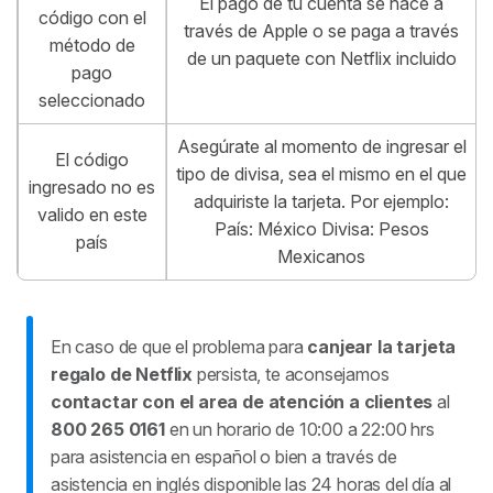
El pago de tu cuenta se hace a
código con el
través de Apple o se paga a través
método de
de un paquete con Netflix incluido
pago
seleccionado
Asegúrate al momento de ingresar el
El código
tipo de divisa, sea el mismo en el que
ingresado no es
adquiriste la tarjeta. Por ejemplo:
valido en este
País: México Divisa: Pesos
país
Mexicanos
En caso de que el problema para
canjear la tarjeta
regalo de Netflix
persista, te aconsejamos
contactar con el area de atención a clientes
al
800 265 0161
en
un horario de 10:00 a 22:00 hrs
para asistencia en español
o bien a través de
asistencia en inglés disponible las 24 horas del día al