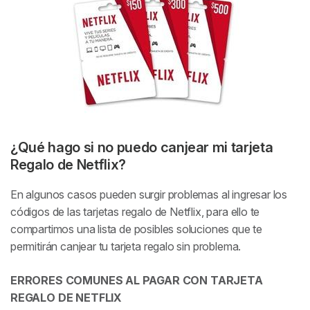
¿Qué hago si no puedo canjear mi tarjeta
Regalo de Netflix?
En algunos casos pueden surgir problemas al ingresar los
códigos de las tarjetas regalo de Netflix, para ello te
compartimos una lista de posibles soluciones que te
permitirán canjear tu tarjeta regalo sin problema.
ERRORES COMUNES AL PAGAR CON TARJETA
REGALO DE NETFLIX