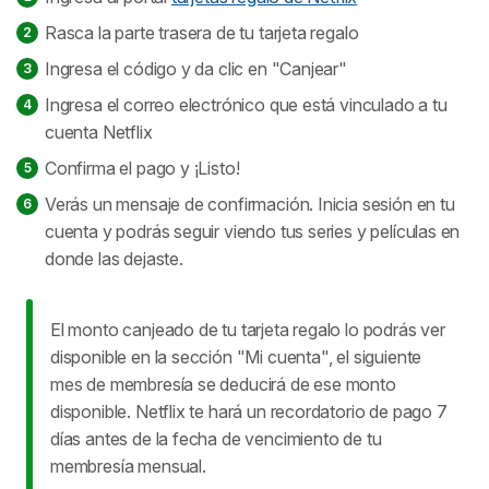
Rasca la parte trasera de tu tarjeta regalo
Ingresa el código y da clic en "Canjear"
Ingresa el correo electrónico que está vinculado a tu
cuenta Netflix
Confirma el pago y ¡Listo!
Verás un mensaje de confirmación. Inicia sesión en tu
cuenta y podrás seguir viendo tus series y películas en
donde las dejaste.
El monto canjeado de tu tarjeta regalo lo podrás ver
disponible en la sección "Mi cuenta", el siguiente
mes de membresía se deducirá de ese monto
disponible. Netflix te hará un recordatorio de pago 7
días antes de la fecha de vencimiento de tu
membresía mensual.