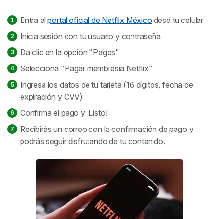
Entra al
portal oficial de Netflix México
desd tu celular
Inicia sesión con tu usuario y contraseña
Da clic en la opción "Pagos"
Selecciona "Pagar membresía Netflix"
Ingresa los datos de tu tarjeta (16 dígitos, fecha de
expiración y CVV)
Confirma el pago y ¡Listo!
Recibirás un correo con la confirmación de pago y
podrás seguir disfrutando de tu contenido.