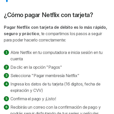
¿Cómo pagar Netflix con tarjeta?
Pagar Netflix con tarjeta de débito es lo más rápido,
seguro y práctico
, te compartimos los pasos a seguir
para poder hacerlo correctamente:
Abre Netflix en tu computadora e inicia sesión en tu
cuenta
Da clic en la opción "Pagos"
Selecciona "Pagar membresía Netflix"
Ingresa los datos de tu tarjeta (16 digitos, fecha de
expiración y CVV)
Confirma el pago y ¡Listo!
Recibirás un correo con la confirmación de pago y
podrás seguir disfrutando de tus series y películas