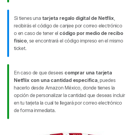
Si tienes una
tarjeta regalo digital de Netflix
,
recibirás el código de canjee por correo electrónico
o en caso de tener el
código por medio de recibo
físico
,
se encontrará el código impreso en el mismo
ticket
.
En caso de que desees
comprar una tarjeta
Netflix con una cantidad especifica
, puedes
hacerlo desde Amazon México, donde tienes la
opción de personalizar la cantidad que deseas incluir
en tu tarjeta la cual te llegará por correo electrónico
de forma inmediata.