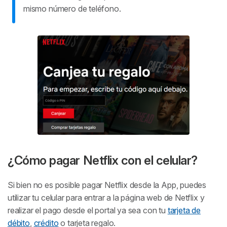
mismo número de teléfono.
¿Cómo pagar Netflix con el celular?
Si bien no es posible pagar Netflix desde la App, puedes
utilizar tu celular para entrar a la página web de Netflix y
realizar el pago desde el portal ya sea con tu
tarjeta de
débito
,
crédito
o tarjeta regalo.