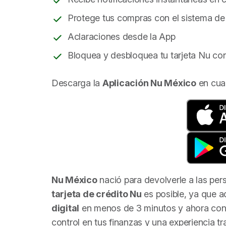
Protege tus compras con el sistema de
Aclaraciones desde la App
Bloquea y desbloquea tu tarjeta Nu co
Descarga la
Aplicación Nu México
en cual
Nu México
nació para devolverle a las pers
tarjeta de crédito Nu
es posible, ya que 
digital
en menos de 3 minutos y ahora con
control en tus finanzas y una experiencia tr