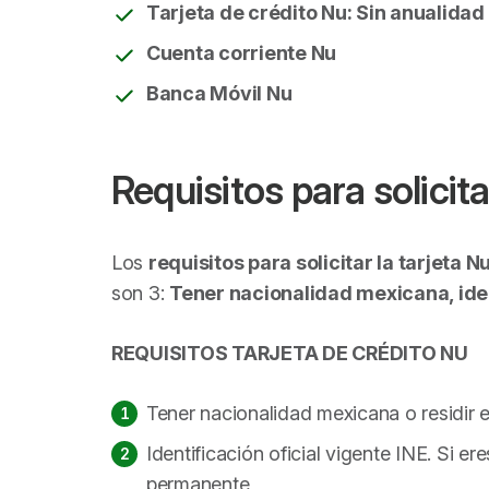
Tarjeta de crédito Nu: Sin anualidad
Cuenta corriente Nu
Banca Móvil Nu
Requisitos para solicita
Los
requisitos para solicitar la tarjeta N
son 3:
Tener nacionalidad mexicana, iden
REQUISITOS TARJETA DE CRÉDITO NU
Tener nacionalidad mexicana o residir
Identificación oficial vigente INE. Si er
permanente