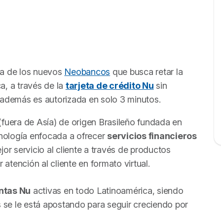
na de los nuevos
Neobancos
que busca retar la
, a través de la
tarjeta de crédito Nu
sin
 además es autorizada en solo 3 minutos.
fuera de Asía) de origen Brasileño fundada en
nología enfocada a ofrecer
servicios financieros
or servicio al cliente a través de productos
 atención al cliente en formato virtual.
ntas Nu
activas en todo Latinoamérica, siendo
se le está apostando para seguir creciendo por