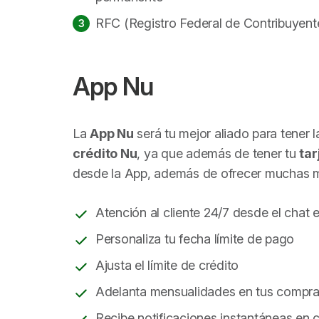
RFC (Registro Federal de Contribuyent
App Nu
La
App Nu
será tu mejor aliado para tener 
crédito Nu
, ya que además de tener tu
tar
desde la App, además de ofrecer muchas 
Atención al cliente 24/7 desde el chat e
Personaliza tu fecha límite de pago
Ajusta el límite de crédito
Adelanta mensualidades en tus compras
Recibe notificaciones instantáneas en 