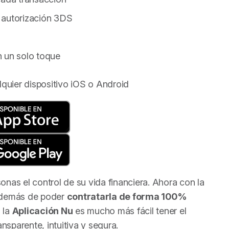
 autorización 3DS
n un solo toque
quier dispositivo iOS o Android
onas el control de su vida financiera. Ahora con la
además de poder
contratarla de forma 100%
 la
Aplicación Nu
es mucho más fácil tener el
ansparente, intuitiva y segura.