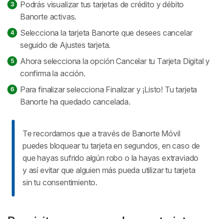
Podrás visualizar tus tarjetas de crédito y débito
Banorte activas.
Selecciona la tarjeta Banorte que desees cancelar
seguido de
Ajustes tarjeta
.
Ahora selecciona la opción
Cancelar tu Tarjeta Digital
y
confirma la acción.
Para finalizar selecciona
Finalizar
y ¡Listo! Tu tarjeta
Banorte ha quedado cancelada.
Te recordamos que a través de Banorte Móvil
puedes bloquear tu tarjeta en segundos, en caso de
que hayas sufrido algún robo o la hayas extraviado
y así evitar que alguien más pueda utilizar tu tarjeta
sin tu consentimiento.