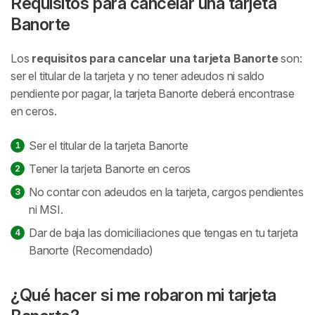
Requisitos para cancelar una tarjeta
Banorte
Los
requisitos para cancelar una tarjeta Banorte
son:
ser el titular de la tarjeta y no tener adeudos ni saldo
pendiente por pagar, la tarjeta Banorte deberá encontrase
en ceros.
Ser el titular de la tarjeta Banorte
Tener la tarjeta Banorte en ceros
No contar con adeudos en la tarjeta, cargos pendientes
ni MSI.
Dar de baja las domiciliaciones que tengas en tu tarjeta
Banorte (Recomendado)
¿Qué hacer si me robaron mi tarjeta