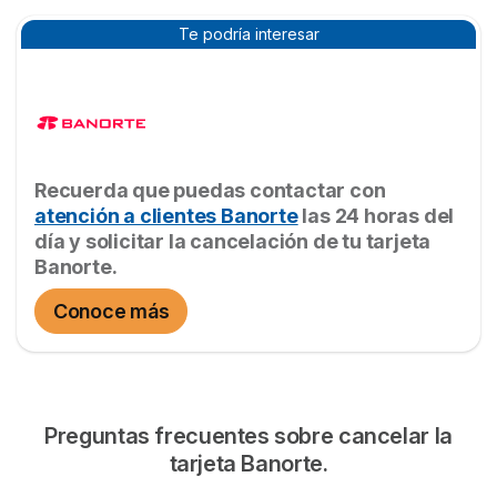
Te podría interesar
Recuerda que puedas contactar con
atención a clientes Banorte
las 24 horas del
día y solicitar la cancelación de tu tarjeta
Banorte.
Conoce más
Preguntas frecuentes sobre cancelar la
tarjeta Banorte.