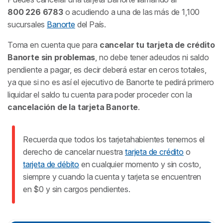
800 226 6783
o acudiendo a una de las más de 1,100
sucursales
Banorte
del País.
Toma en cuenta que para
cancelar tu tarjeta de crédito
Banorte sin problemas
, no debe tener adeudos ni saldo
pendiente a pagar, es decir deberá estar en ceros totales,
ya que si no es así el ejecutivo de Banorte te pedirá primero
liquidar el saldo tu cuenta para poder proceder con la
cancelación de la tarjeta Banorte
.
Recuerda que todos los tarjetahabientes tenemos el
derecho de cancelar nuestra
tarjeta de crédito
o
tarjeta de débito
en cualquier momento y sin costo,
siempre y cuando la cuenta y tarjeta se encuentren
en $0 y sin cargos pendientes.