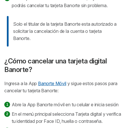
podrás cancelar tu tarjeta Banorte sin problema.
Solo el titular de la tarjeta Banorte esta autorizado a
solicitar la cancelación de la cuenta o tarjeta
Banorte.
¿Cómo cancelar una tarjeta digital
Banorte?
Ingresa a la App
Banorte Móvil
y sigue estos pasos para
cancelar tu tarjeta Banorte:
Abre la App Banorte móvil en tu celular e inicia sesión
En el menú principal selecciona
Tarjeta digital
y verifica
tu identidad por Face ID, huella o contraseña.