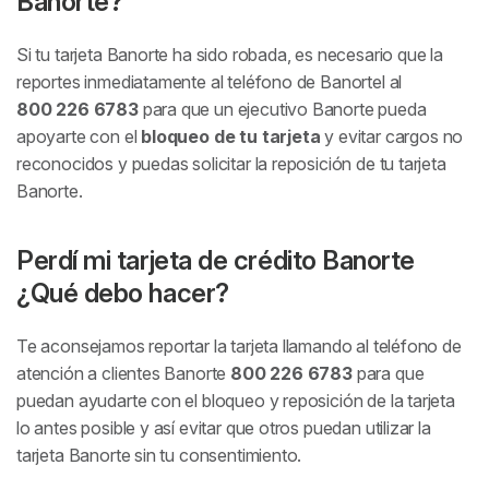
Banorte?
Si tu tarjeta Banorte ha sido robada, es necesario que la
reportes inmediatamente al teléfono de Banortel al
800 226 6783
para que un ejecutivo Banorte pueda
apoyarte con el
bloqueo de tu tarjeta
y evitar cargos no
reconocidos y puedas solicitar la reposición de tu tarjeta
Banorte.
Perdí mi tarjeta de crédito Banorte
¿Qué debo hacer?
Te aconsejamos reportar la tarjeta llamando al teléfono de
atención a clientes Banorte
800 226 6783
para que
puedan ayudarte con el bloqueo y reposición de la tarjeta
lo antes posible y así evitar que otros puedan utilizar la
tarjeta Banorte sin tu consentimiento.