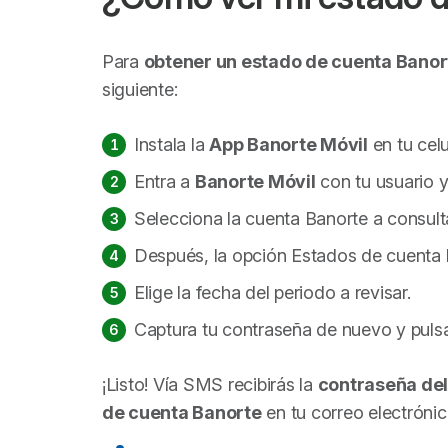
Para
obtener un estado de cuenta Banor
siguiente:
Instala la
App Banorte Móvil
en tu celu
Entra a
Banorte Móvil
con tu usuario 
Selecciona la cuenta Banorte a consulta
Después, la opción
Estados de cuenta 
Elige la fecha del periodo a revisar.
Captura tu contraseña de nuevo y pul
¡Listo! Vía SMS recibirás la
contraseña del
de cuenta Banorte
en tu correo electrónic