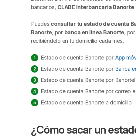
bancarios,
CLABE Interbancaria Banorte
Puedes
consultar tu estado de cuenta B
Banorte
, por
banca en línea Banorte
, po
recibiéndolo en tu domicilio cada mes.
Estado de cuenta Banorte por
App móv
Estado de cuenta Banorte por
Banca en
Estado de cuenta Banorte por Banortel
Estado de cuenta Banorte por correo e
Estado de cuenta Banorte a domicilio
¿Cómo sacar un estad