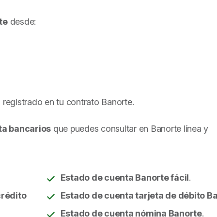
te
desde:
 registrado en tu contrato Banorte.
ta bancarios
que puedes consultar en Banorte línea y
Estado de cuenta Banorte fácil
.
crédito
Estado de cuenta tarjeta de débito B
Estado de cuenta nómina Banorte
.