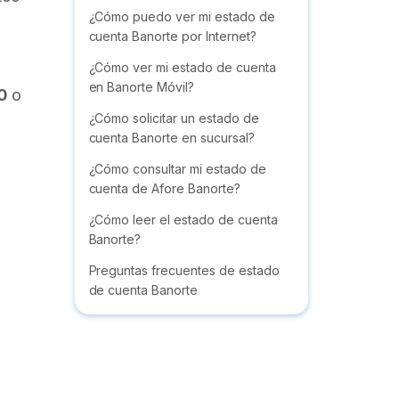
¿Cómo puedo ver mi estado de
cuenta Banorte por Internet?
¿Cómo ver mi estado de cuenta
en Banorte Móvil?
0
o
¿Cómo solicitar un estado de
cuenta Banorte en sucursal?
¿Cómo consultar mi estado de
cuenta de Afore Banorte?
¿Cómo leer el estado de cuenta
Banorte?
Preguntas frecuentes de estado
de cuenta Banorte