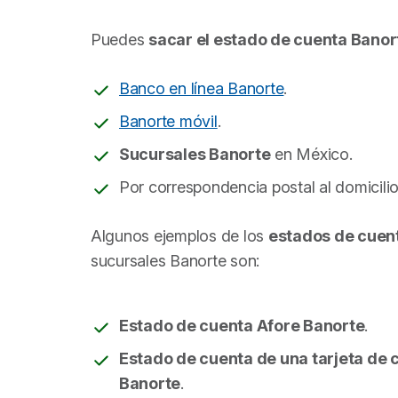
Puedes
sacar el estado de cuenta Banor
Banco en línea Banorte
.
Banorte móvil
.
Sucursales Banorte
en México.
Por correspondencia postal al domicilio
Algunos ejemplos de los
estados de cuen
sucursales Banorte son:
Estado de cuenta Afore Banorte
.
Estado de cuenta de una tarjeta de 
Banorte
.