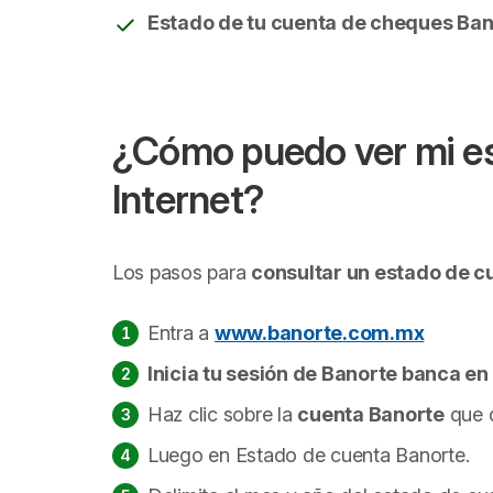
Estado de tu cuenta de cheques Ban
¿Cómo puedo ver mi es
Internet?
Los pasos para
consultar un estado de c
Entra a
www.banorte.com.mx
Inicia tu sesión de Banorte banca en 
Haz clic sobre la
cuenta Banorte
que q
Luego en
Estado de cuenta Banorte
.